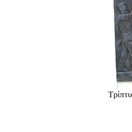
Τρίπτυ