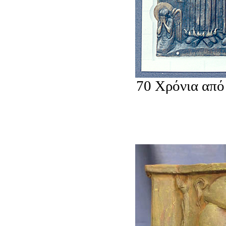
70 Χρόνια από