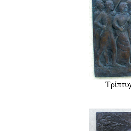
Τρίπτυ