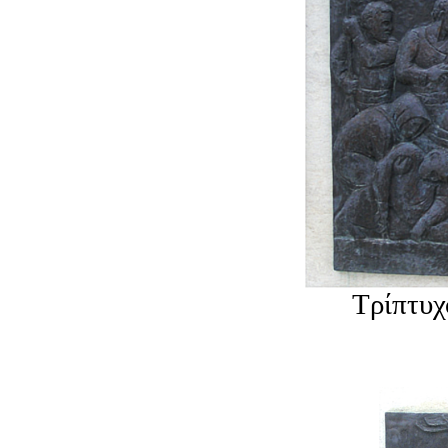
Τρίπτυχ