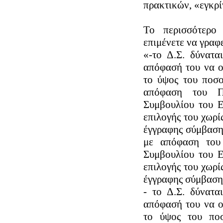
πρακτικών, «εγκρί
Το περισσότερο
επιμένετε να γραφε
«-το Δ.Σ. δύνατα
απόφασή του να ο
το ύψος του ποσο
απόφαση του Π
Συμβουλίου του 
επιλογής του χωρί
έγγραφης σύμβασης
με απόφαση του
Συμβουλίου του 
επιλογής του χωρί
έγγραφης σύμβασης
- το Δ.Σ. δύνατα
απόφασή του να ο
το ύψος του πο